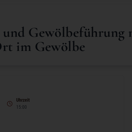
- und Gewölbeführung 
Ort im Gewölbe
Uhrzeit
15:00