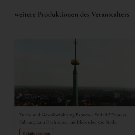
weitere Produktionen des Veranstalters
Turm- und Gewölbeführung Express - Entfällt! Express-
Führung zum Dachreiter: mit Blick über die Stadt.
Details ansehen