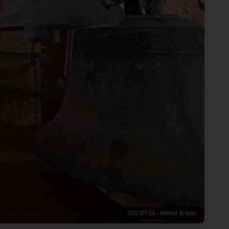
©CC-BY-SA - Helmut Brauer