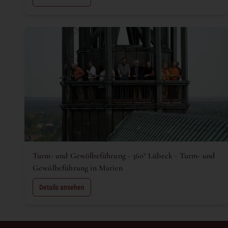
Turm- und Gewölbeführung - 360° Lübeck - Turm- und
Gewölbeführung in Marien
Details ansehen