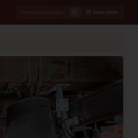
Datum wählen