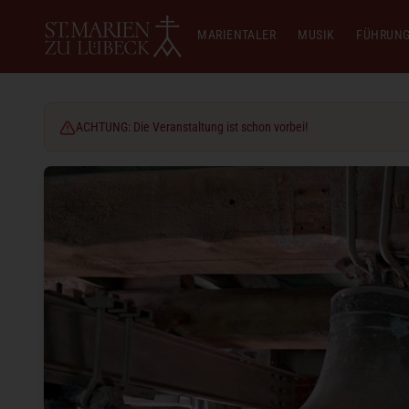
MARIENTALER
MUSIK
FÜHRUN
ACHTUNG: Die Veranstaltung ist schon vorbei!