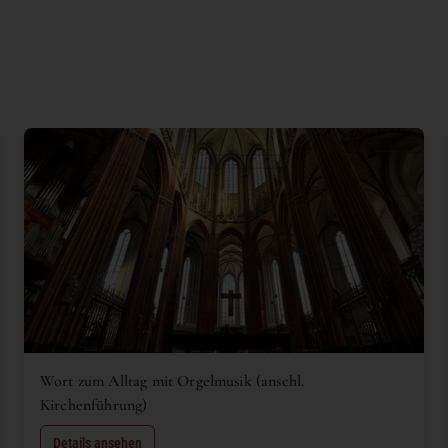
Wort zum Alltag mit Orgelmusik (anschl.
Kirchenführung)
Details ansehen